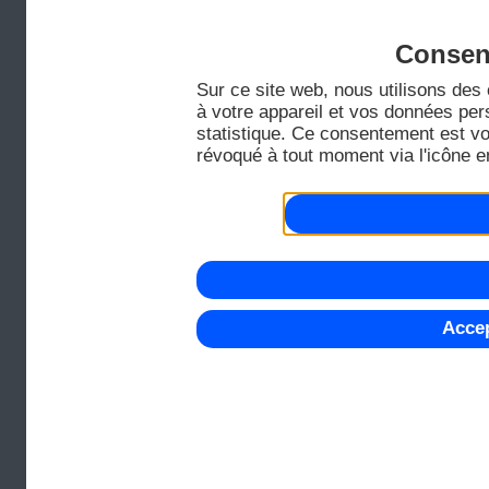
Consent
Sur ce site web, nous utilisons des c
à votre appareil et vos données per
statistique. Ce consentement est volo
révoqué à tout moment via l'icône 
Accep